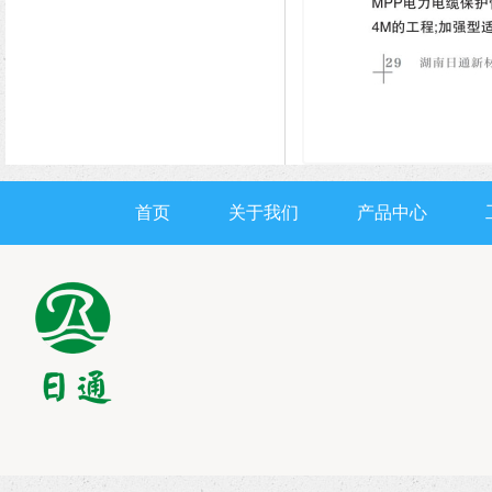
首页
关于我们
产品中心