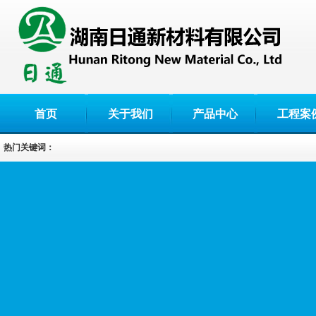
首页
关于我们
产品中心
工程案
热门关键词：