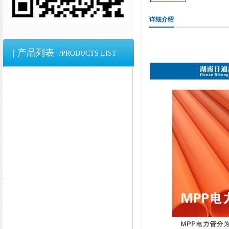
详细介绍
| 产品列表
/PRODUCTS LIST